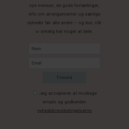
nye menuer, de gode fortællinger,
info om arrangementer og særlige
nyheder før alle andre – og kun, når
vi virkelig har noget at dele.
Jeg accepterer at modtage
emails og godkender
nyhedsbrevsbetingelserne