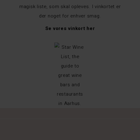
magisk liste, som skal opleves. I vinkortet er
der noget for enhver smag.
Se vores vinkort her