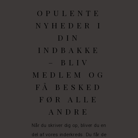
OPULENTE
NYHEDER I
DIN
INDBAKKE
– BLIV
MEDLEM OG
FÅ BESKED
FØR ALLE
ANDRE
Når du skriver dig op, bliver du en
del af vores inderkreds. Du får de