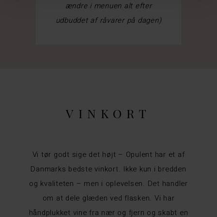
ændre i menuen alt efter
udbuddet af råvarer på dagen)
VINKORT
Vi tør godt sige det højt – Opulent har et af
Danmarks bedste vinkort. Ikke kun i bredden
og kvaliteten – men i oplevelsen. Det handler
om at dele glæden ved flasken. Vi har
håndplukket vine fra nær og fjern og skabt en